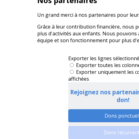
Nos partenaires
Un grand merci à nos partenaires pour leur
Grâce à leur contribution financière, nous
plus d'activités aux enfants. Nous pouvons
équipe et son fonctionnement pour plus d'ef