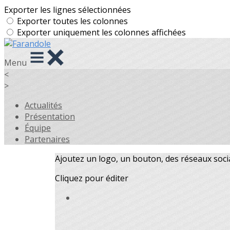
Exporter les lignes sélectionnées
Exporter toutes les colonnes
Exporter uniquement les colonnes affichées
Menu
<
>
Actualités
Présentation
Équipe
Partenaires
Ajoutez un logo, un bouton, des réseaux soc
Cliquez pour éditer