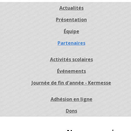
Actualités
Présentation
Équipe
Partenaires
Activités scolaires
Événements
Journée de fin d'année - Kermesse
Adhésion en ligne
Dons