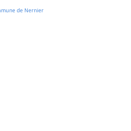
mune de Nernier